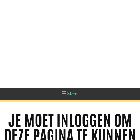
Menu
JE MOET INLOGGEN OM
DEZE PAGINA TE KUNNEN