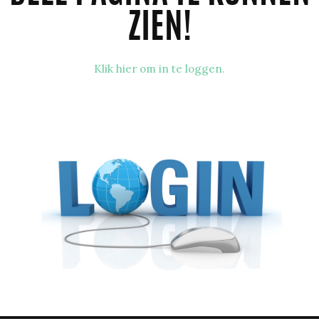
ZIEN!
Klik hier om in te loggen.