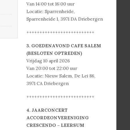
Van 14:00 tot 16:00 uur
Locatie: Sparrenheide,
Sparrenheide 1, 3971 DA Driebergen
++++++++++++++++++++++++++
3. GOEDENAVOND CAFE SALEM
(BESLOTEN OPTREDEN)
Vrijdag 10 april 2026
Van 20:00 tot 22:00 uur
Locatie: Nieuw Salem, De Lei 86,
3971 CA Driebergen
++++++++++++++++++++++++++
4. JAARCONCERT
ACCORDEONVERENIGING
CRESCENDO – LEERSUM